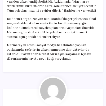
yeniden düzenlendiği belirtildi. Açıklamada, “Marmaray
trenlerimiz, bu tarihlerde hafta sonu tarifesi ile işletilecektir.
Tüm yolcularımıza iyi seyirler dileriz.” ifadelerine yer verildi.
Bu önemli organizasyon için İstanbul’da gerçekleşecek final
maçına katılacak olan seyircilerin, bu düzenlemeyi göz
önünde bulundurarak seyahat planlarını yapmaları önerildi.
Marmaray, bu özel etkinlikte yolcularına en iyi hizmeti
sunmak için gerekli önlemleri alıyor.
Marmaray’ın resmi sosyal medya hesabından yapılan
paylaşımda, seferlerin düzenlenmesine dair detaylar da
aktarıldı. Taraftarların rahat bir ulaşım sağlaması için bu
düzenlemenin hayata geçirildiği vurgulandı.