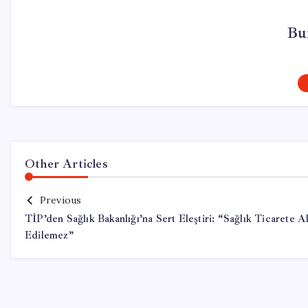
Bu
Other Articles
Previous
TİP’den Sağlık Bakanlığı’na Sert Eleştiri: “Sağlık Ticarete A
Edilemez”