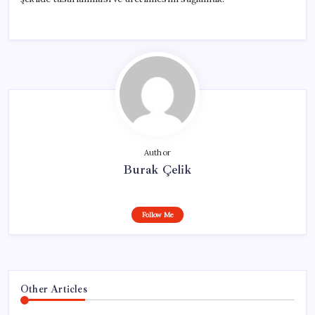
Author
Burak Çelik
Follow Me
Other Articles