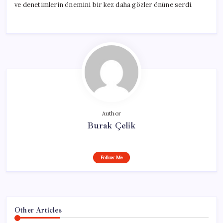
ve denetimlerin önemini bir kez daha gözler önüne serdi.
Author
Burak Çelik
Follow Me
Other Articles