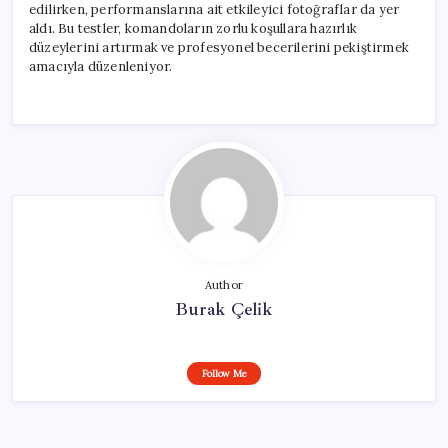
edilirken, performanslarına ait etkileyici fotoğraflar da yer
aldı. Bu testler, komandoların zorlu koşullara hazırlık
düzeylerini artırmak ve profesyonel becerilerini pekiştirmek
amacıyla düzenleniyor.
Author
Burak Çelik
Follow Me