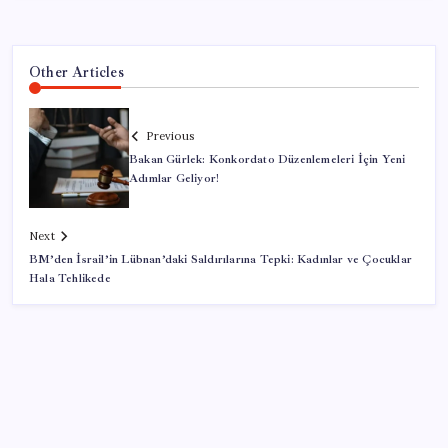
Other Articles
Previous
Bakan Gürlek: Konkordato Düzenlemeleri İçin Yeni
Adımlar Geliyor!
Next
BM’den İsrail’in Lübnan’daki Saldırılarına Tepki: Kadınlar ve Çocuklar
Hala Tehlikede