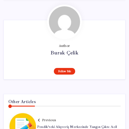
Author
Burak Çelik
Follow Me
Other Articles
Previous
Pendik’teki Alışveriş Merkezinde Yangın Çıktı: Acil