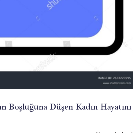
an Boşluğuna Düşen Kadın Hayatını