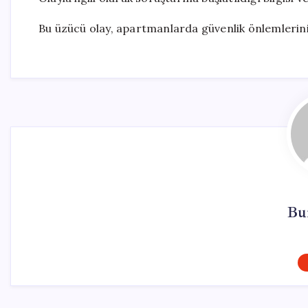
Bu üzücü olay, apartmanlarda güvenlik önlemlerin
Bu