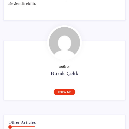
alevlendirebilir.
Author
Burak Çelik
Follow Me
Other Articles