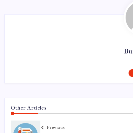
Bu
Other Articles
Previous