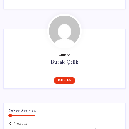
Author
Burak Çelik
Follow Me
Other Articles
Previous