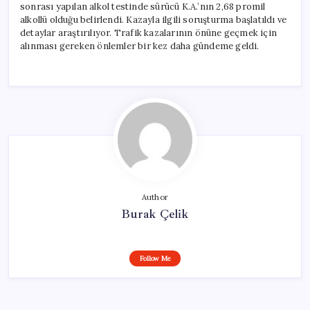
sonrası yapılan alkol testinde sürücü K.A.’nın 2,68 promil
alkollü olduğu belirlendi. Kazayla ilgili soruşturma başlatıldı ve
detaylar araştırılıyor. Trafik kazalarının önüne geçmek için
alınması gereken önlemler bir kez daha gündeme geldi.
Author
Burak Çelik
Follow Me