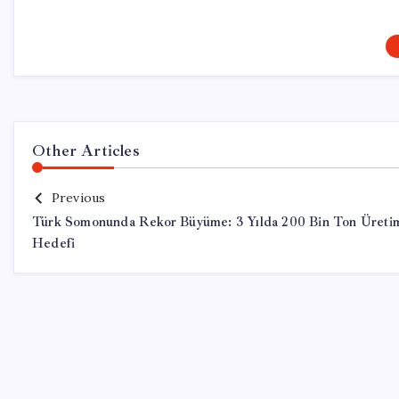
Other Articles
Previous
Türk Somonunda Rekor Büyüme: 3 Yılda 200 Bin Ton Üreti
Hedefi