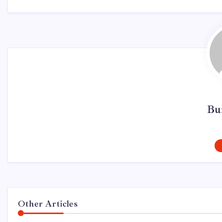
Bu
Other Articles