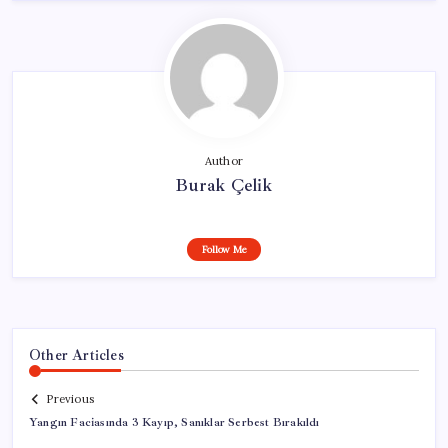
Author
Burak Çelik
Follow Me
Other Articles
Previous
Yangın Faciasında 3 Kayıp, Sanıklar Serbest Bırakıldı