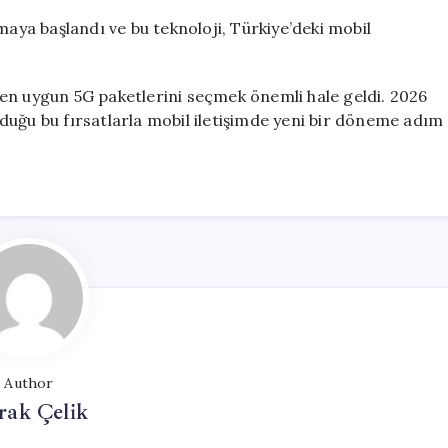
maya başlandı ve bu teknoloji, Türkiye’deki mobil
in en uygun 5G paketlerini seçmek önemli hale geldi. 2026
duğu bu fırsatlarla mobil iletişimde yeni bir döneme adım
Author
rak Çelik