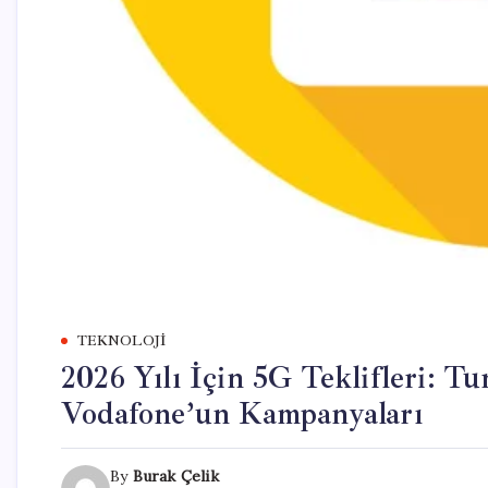
TEKNOLOJI
2026 Yılı İçin 5G Teklifleri: T
Vodafone’un Kampanyaları
By
Burak Çelik