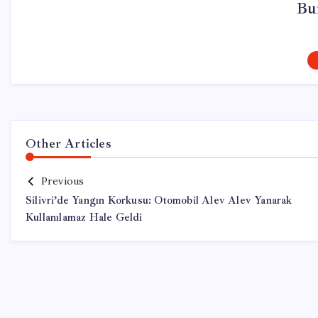
Bu
Other Articles
Previous
Silivri’de Yangın Korkusu: Otomobil Alev Alev Yanarak
Kullanılamaz Hale Geldi