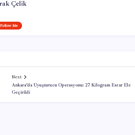
rak Çelik
Follow Me
Next
Ankara’da Uyuşturucu Operasyonu: 27 Kilogram Esrar Ele
Geçirildi